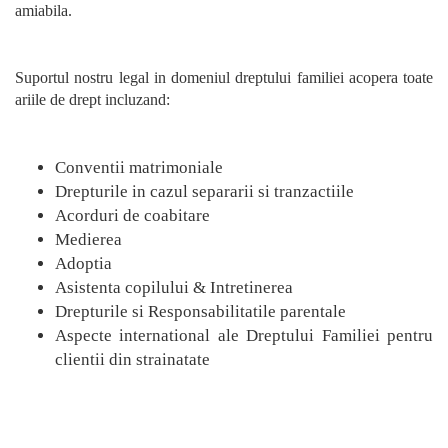
amiabila.
Suportul nostru legal in domeniul dreptului familiei acopera toate
ariile de drept incluzand:
Conventii matrimoniale
Drepturile in cazul separarii si tranzactiile
Acorduri de coabitare
Medierea
Adoptia
Asistenta copilului & Intretinerea
Drepturile si Responsabilitatile parentale
Aspecte international ale Dreptului Familiei pentru
clientii din strainatate