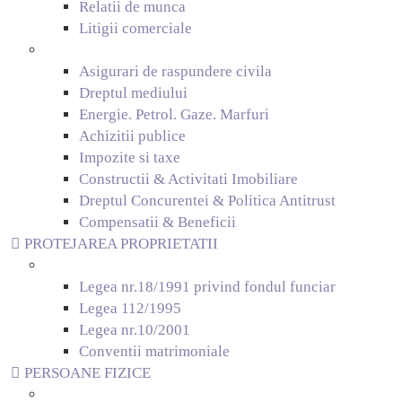
Relatii de munca
Litigii comerciale
Asigurari de raspundere civila
Dreptul mediului
Energie. Petrol. Gaze. Marfuri
Achizitii publice
Impozite si taxe
Constructii & Activitati Imobiliare
Dreptul Concurentei & Politica Antitrust
Compensatii & Beneficii
PROTEJAREA PROPRIETATII
Legea nr.18/1991 privind fondul funciar
Legea 112/1995
Legea nr.10/2001
Conventii matrimoniale
PERSOANE FIZICE